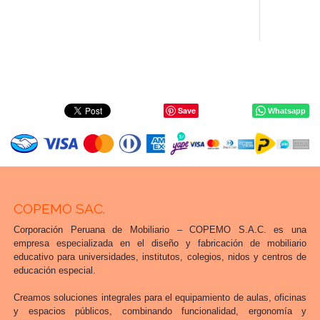
Save
Whatsapp
COPEMO SAC.
Corporación Peruana de Mobiliario – COPEMO S.A.C. es una
empresa especializada en el diseño y fabricación de mobiliario
educativo para universidades, institutos, colegios, nidos y centros de
educación especial.
Creamos soluciones integrales para el equipamiento de aulas, oficinas
y espacios públicos, combinando funcionalidad, ergonomía y