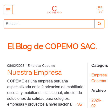
× 0
El Blog de COPEMO SAC.
Categori
08/02/2026 | Empresa Copemo
Nuestra Empresa
Empresa
Copemo
COPEMO es una empresa peruana
especializada en la fabricación de mobiliario
Archivo
escolar y mobiliario institucional, ofreciendo
soluciones de calidad para colegios,
2026-
empresas y proyectos a nivel nacional....
Ver
02