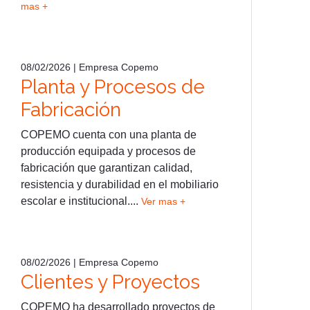
mas +
08/02/2026 | Empresa Copemo
Planta y Procesos de
Fabricación
COPEMO cuenta con una planta de
producción equipada y procesos de
fabricación que garantizan calidad,
resistencia y durabilidad en el mobiliario
escolar e institucional....
Ver mas +
08/02/2026 | Empresa Copemo
Clientes y Proyectos
COPEMO ha desarrollado proyectos de