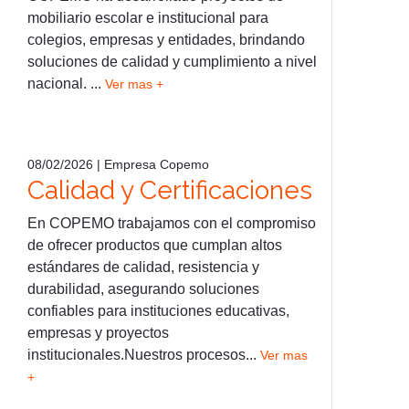
mobiliario escolar e institucional para
colegios, empresas y entidades, brindando
soluciones de calidad y cumplimiento a nivel
nacional. ...
Ver mas +
08/02/2026 | Empresa Copemo
Calidad y Certificaciones
En COPEMO trabajamos con el compromiso
de ofrecer productos que cumplan altos
estándares de calidad, resistencia y
durabilidad, asegurando soluciones
confiables para instituciones educativas,
empresas y proyectos
institucionales.Nuestros procesos...
Ver mas
+