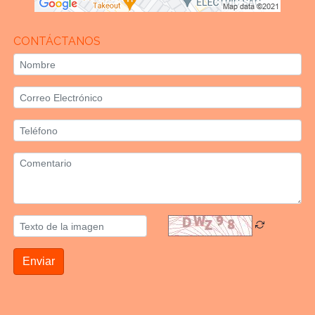
CONTÁCTANOS
Enviar