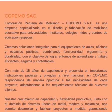
COPEMO SAC.
Corporación Peruana de Mobiliario – COPEMO S.A.C. es una
empresa especializada en el diseño y fabricación de mobiliario
educativo para universidades, institutos, colegios, nidos y centros de
educación especial.
Creamos soluciones integrales para el equipamiento de aulas, oficinas
y espacios públicos, combinando funcionalidad, ergonomía y
durabilidad, con el objetivo de lograr entornos de aprendizaje y trabajo
eficientes, seguros y confortables.
Con más de 15 años de experiencia y presencia en importantes
instituciones públicas y privadas a nivel nacional, en COPEMO
respondemos de manera oportuna a las necesidades de cada
proyecto, adaptándonos a los requerimientos técnicos de nuestros
clientes.
Nuestro crecimiento en capacidad y flexibilidad productiva, junto con
el dominio de diversas líneas de metal, madera y melamina, nos
permite desarrollar y fabricar proyectos a medida, garantizando