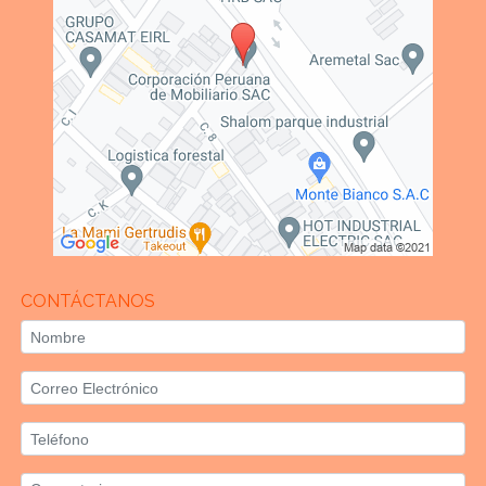
CONTÁCTANOS