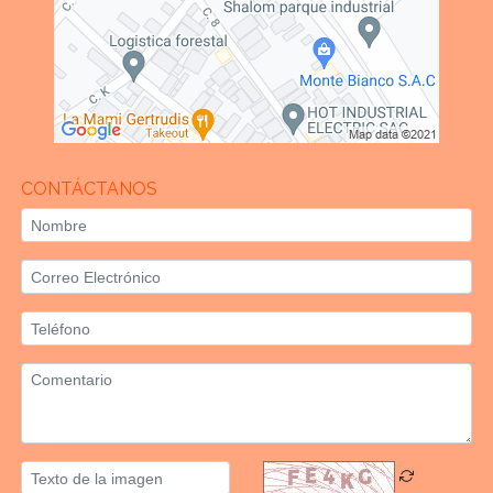
CONTÁCTANOS