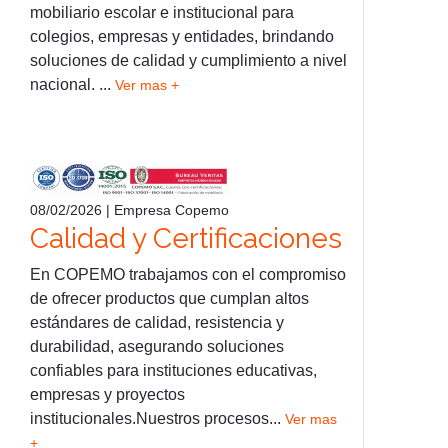
mobiliario escolar e institucional para
colegios, empresas y entidades, brindando
soluciones de calidad y cumplimiento a nivel
nacional. ...
Ver mas +
08/02/2026 | Empresa Copemo
Calidad y Certificaciones
En COPEMO trabajamos con el compromiso
de ofrecer productos que cumplan altos
estándares de calidad, resistencia y
durabilidad, asegurando soluciones
confiables para instituciones educativas,
empresas y proyectos
institucionales.Nuestros procesos...
Ver mas
+