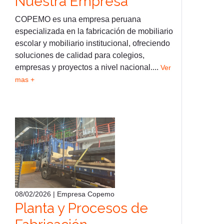
Nuestra Empresa
COPEMO es una empresa peruana
especializada en la fabricación de mobiliario
escolar y mobiliario institucional, ofreciendo
soluciones de calidad para colegios,
empresas y proyectos a nivel nacional....
Ver
mas +
08/02/2026 | Empresa Copemo
Planta y Procesos de