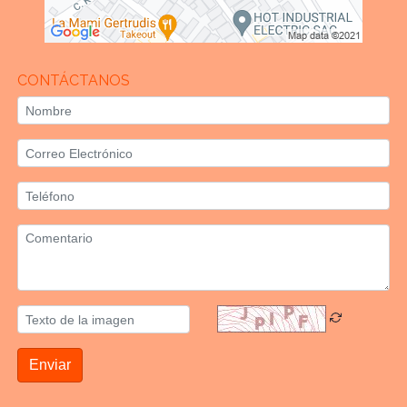
CONTÁCTANOS
Enviar