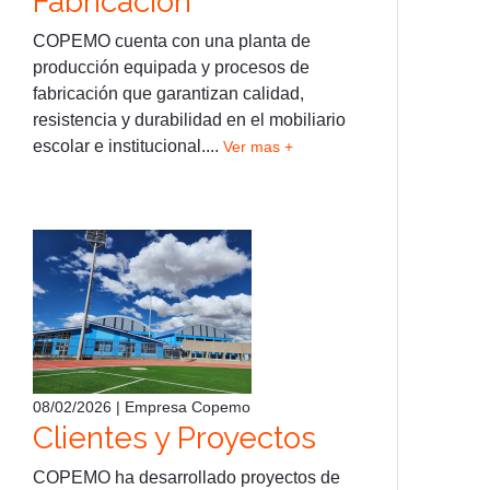
Fabricación
COPEMO cuenta con una planta de
producción equipada y procesos de
fabricación que garantizan calidad,
resistencia y durabilidad en el mobiliario
escolar e institucional....
Ver mas +
08/02/2026 | Empresa Copemo
Clientes y Proyectos
COPEMO ha desarrollado proyectos de