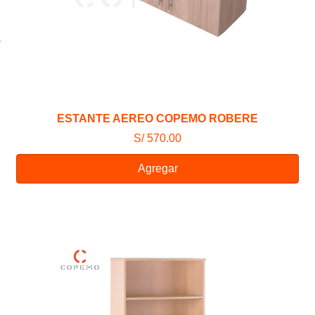
ESTANTE AEREO COPEMO ROBERE
S/ 570.00
Agregar