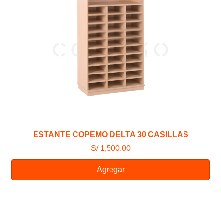
ESTANTE COPEMO DELTA 30 CASILLAS
S/ 1,500.00
Agregar