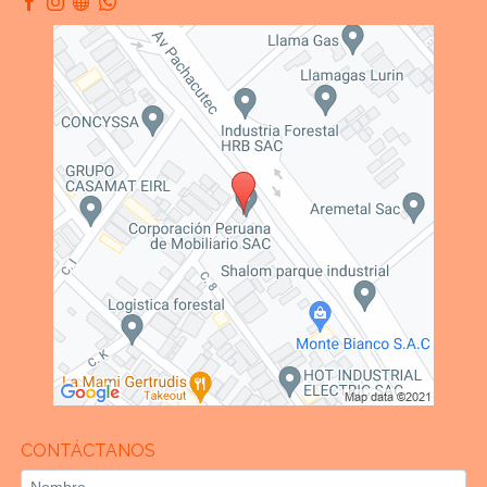
CONTÁCTANOS