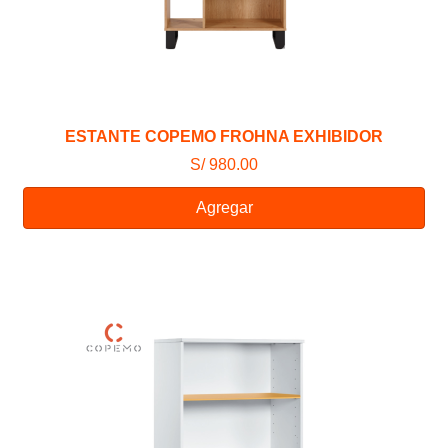
ESTANTE COPEMO FROHNA EXHIBIDOR
S/ 980.00
Agregar