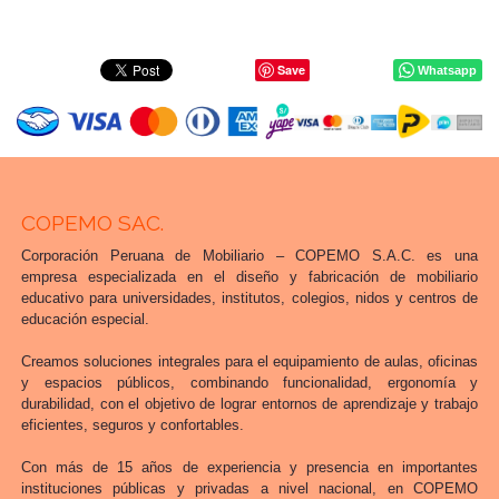
Save
Whatsapp
COPEMO SAC.
Corporación Peruana de Mobiliario – COPEMO S.A.C. es una
empresa especializada en el diseño y fabricación de mobiliario
educativo para universidades, institutos, colegios, nidos y centros de
educación especial.
Creamos soluciones integrales para el equipamiento de aulas, oficinas
y espacios públicos, combinando funcionalidad, ergonomía y
durabilidad, con el objetivo de lograr entornos de aprendizaje y trabajo
eficientes, seguros y confortables.
Con más de 15 años de experiencia y presencia en importantes
instituciones públicas y privadas a nivel nacional, en COPEMO