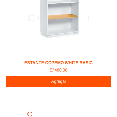
ESTANTE COPEMO WHITE BASIC
S/ 480.00
Agregar