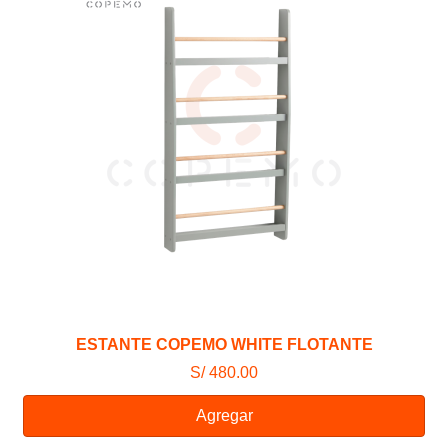
ESTANTE COPEMO WHITE FLOTANTE
S/ 480.00
Agregar