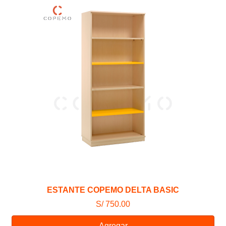
ESTANTE COPEMO DELTA BASIC
S/ 750.00
Agregar