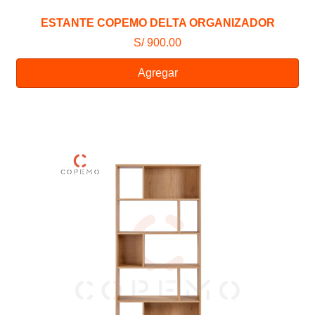
ESTANTE COPEMO DELTA ORGANIZADOR
S/ 900.00
Agregar