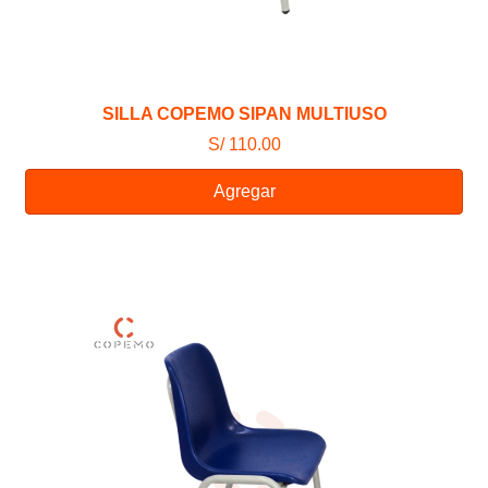
SILLA COPEMO SIPAN MULTIUSO
S/ 110.00
Agregar