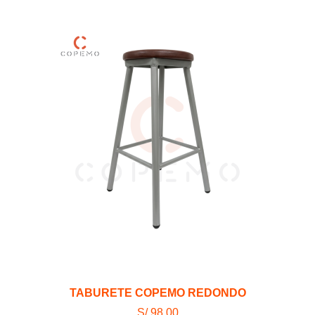
TABURETE COPEMO REDONDO
S/ 98.00