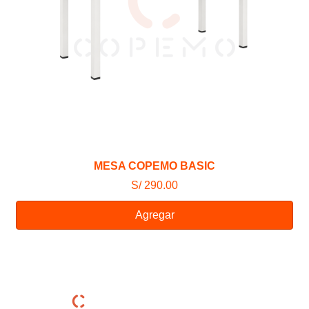
MESA COPEMO BASIC
S/ 290.00
Agregar