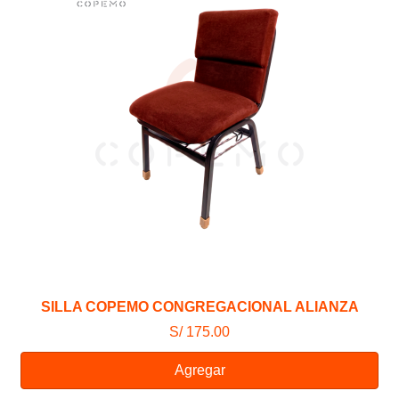
SILLA COPEMO CONGREGACIONAL ALIANZA
S/ 175.00
Agregar