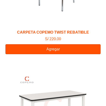
CARPETA COPEMO TWIST REBATIBLE
S/ 220.00
Agregar