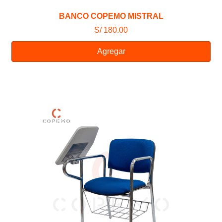
BANCO COPEMO MISTRAL
S/ 180.00
Agregar