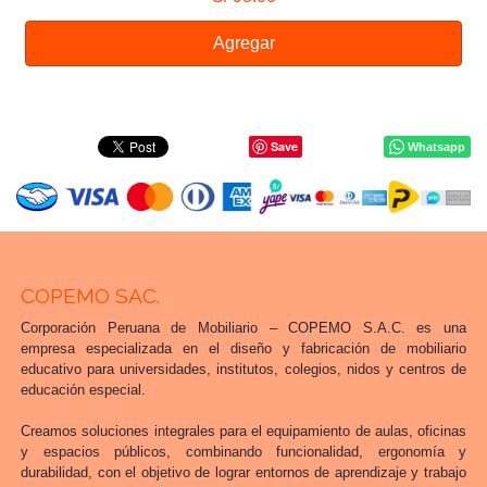
Agregar
Save
Whatsapp
COPEMO SAC.
Corporación Peruana de Mobiliario – COPEMO S.A.C. es una
empresa especializada en el diseño y fabricación de mobiliario
educativo para universidades, institutos, colegios, nidos y centros de
educación especial.
Creamos soluciones integrales para el equipamiento de aulas, oficinas
y espacios públicos, combinando funcionalidad, ergonomía y
durabilidad, con el objetivo de lograr entornos de aprendizaje y trabajo