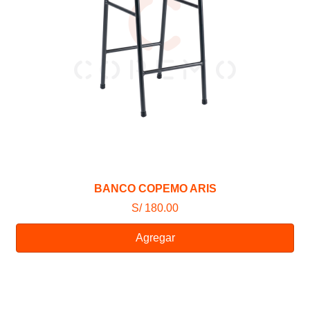
BANCO COPEMO ARIS
S/ 180.00
Agregar