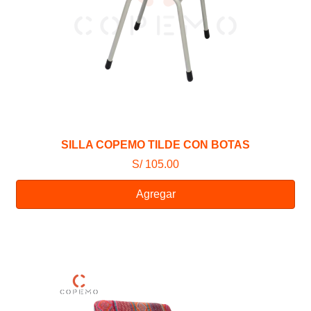
SILLA COPEMO TILDE CON BOTAS
S/ 105.00
Agregar