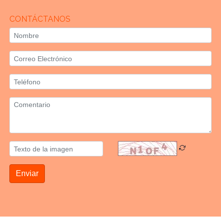
CONTÁCTANOS
Enviar