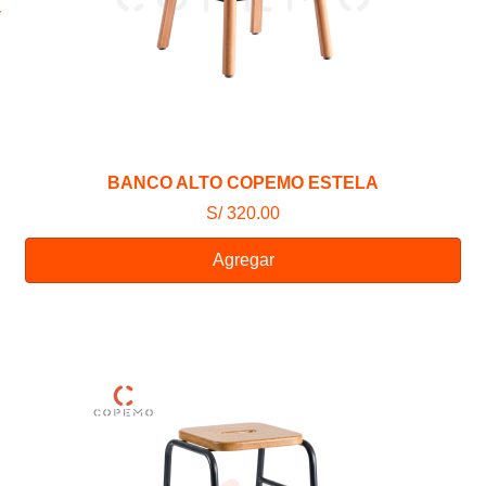
BANCO ALTO COPEMO ESTELA
S/ 320.00
Agregar