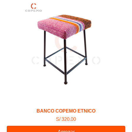
BANCO COPEMO ETNICO
S/ 320.00
Agregar