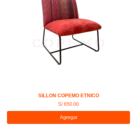
SILLON COPEMO ETNICO
S/ 650.00
Agregar