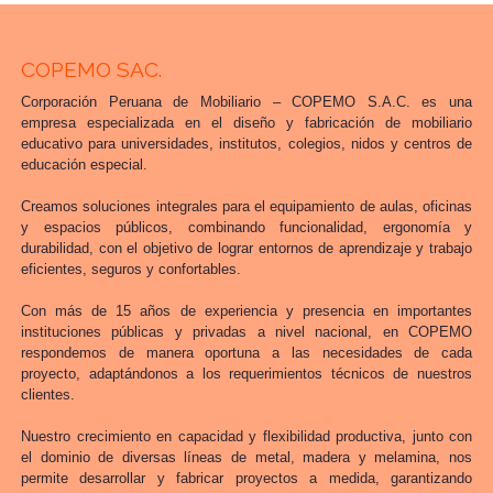
COPEMO SAC.
Corporación Peruana de Mobiliario – COPEMO S.A.C. es una
empresa especializada en el diseño y fabricación de mobiliario
educativo para universidades, institutos, colegios, nidos y centros de
educación especial.
Creamos soluciones integrales para el equipamiento de aulas, oficinas
y espacios públicos, combinando funcionalidad, ergonomía y
durabilidad, con el objetivo de lograr entornos de aprendizaje y trabajo
eficientes, seguros y confortables.
Con más de 15 años de experiencia y presencia en importantes
instituciones públicas y privadas a nivel nacional, en COPEMO
respondemos de manera oportuna a las necesidades de cada
proyecto, adaptándonos a los requerimientos técnicos de nuestros
clientes.
Nuestro crecimiento en capacidad y flexibilidad productiva, junto con
el dominio de diversas líneas de metal, madera y melamina, nos
permite desarrollar y fabricar proyectos a medida, garantizando