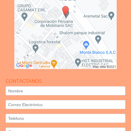
CONTÁCTANOS