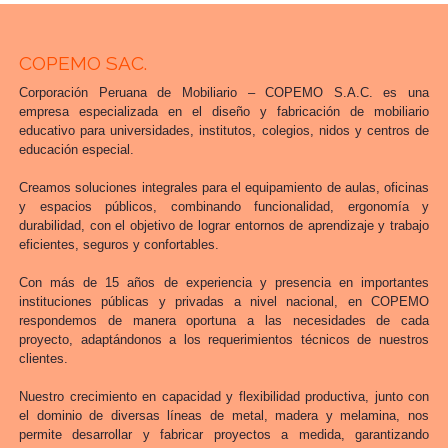
COPEMO SAC.
Corporación Peruana de Mobiliario – COPEMO S.A.C. es una
empresa especializada en el diseño y fabricación de mobiliario
educativo para universidades, institutos, colegios, nidos y centros de
educación especial.
Creamos soluciones integrales para el equipamiento de aulas, oficinas
y espacios públicos, combinando funcionalidad, ergonomía y
durabilidad, con el objetivo de lograr entornos de aprendizaje y trabajo
eficientes, seguros y confortables.
Con más de 15 años de experiencia y presencia en importantes
instituciones públicas y privadas a nivel nacional, en COPEMO
respondemos de manera oportuna a las necesidades de cada
proyecto, adaptándonos a los requerimientos técnicos de nuestros
clientes.
Nuestro crecimiento en capacidad y flexibilidad productiva, junto con
el dominio de diversas líneas de metal, madera y melamina, nos
permite desarrollar y fabricar proyectos a medida, garantizando