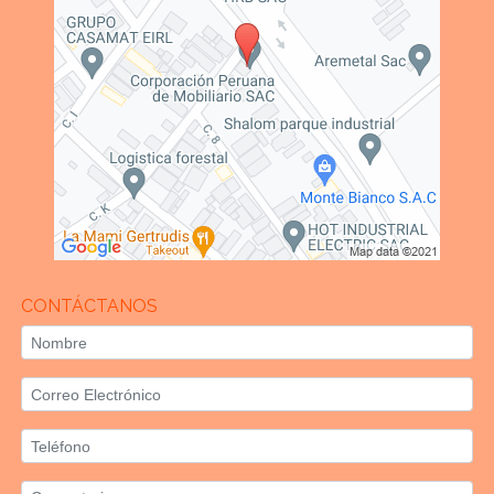
CONTÁCTANOS