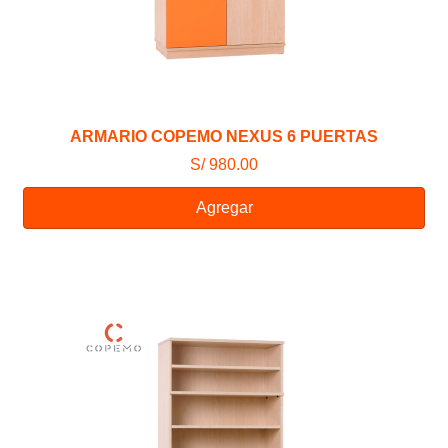
ARMARIO COPEMO NEXUS 6 PUERTAS
S/ 980.00
Agregar