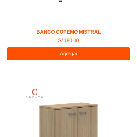
BANCO COPEMO MISTRAL
S/ 180.00
Agregar