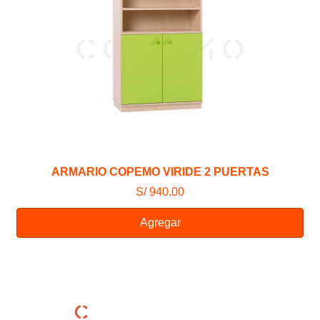
ARMARIO COPEMO VIRIDE 2 PUERTAS
S/ 940.00
Agregar