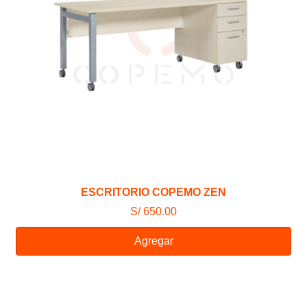
ESCRITORIO COPEMO ZEN
S/ 650.00
Agregar