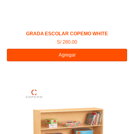
GRADA ESCOLAR COPEMO WHITE
S/ 280.00
Agregar