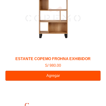
ESTANTE COPEMO FROHNA EXHIBIDOR
S/ 980.00
Agregar