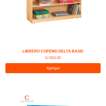
LIBRERO COPEMO DELTA BASIC
S/ 650.00
Agregar