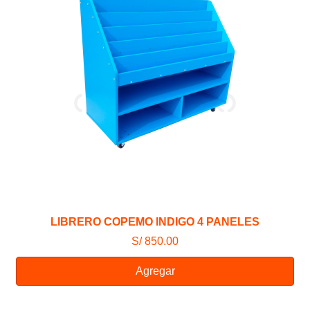
LIBRERO COPEMO INDIGO 4 PANELES
S/ 850.00
Agregar