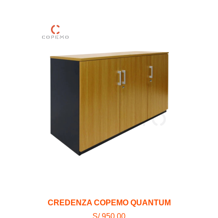
CREDENZA COPEMO QUANTUM
S/ 950.00