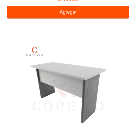
Agregar