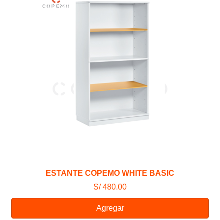
ESTANTE COPEMO WHITE BASIC
S/ 480.00
Agregar