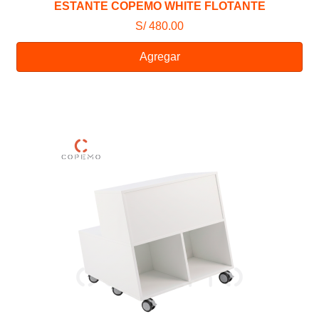
ESTANTE COPEMO WHITE FLOTANTE
S/ 480.00
Agregar