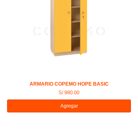
ARMARIO COPEMO HOPE BASIC
S/ 980.00
Agregar