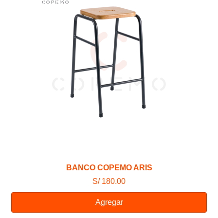
BANCO COPEMO ARIS
S/ 180.00
Agregar