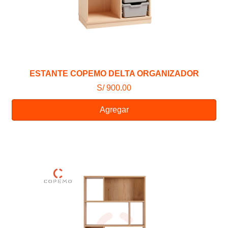
ESTANTE COPEMO DELTA ORGANIZADOR
S/ 900.00
Agregar