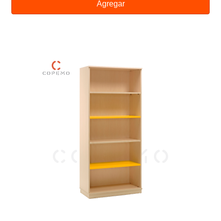
Agregar