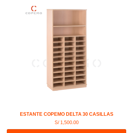
ESTANTE COPEMO DELTA 30 CASILLAS
S/ 1,500.00