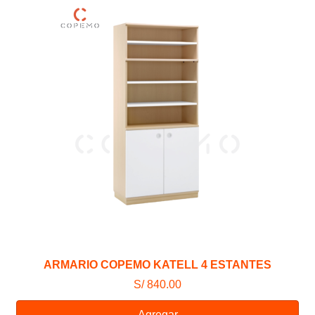
ARMARIO COPEMO KATELL 4 ESTANTES
S/ 840.00
Agregar