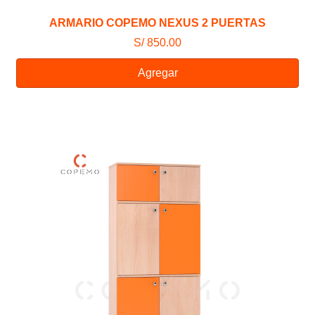
ARMARIO COPEMO NEXUS 2 PUERTAS
S/ 850.00
Agregar