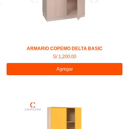
ARMARIO COPEMO DELTA BASIC
S/ 1,200.00
Agregar