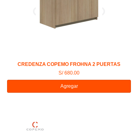
CREDENZA COPEMO FROHNA 2 PUERTAS
S/ 680.00
Agregar