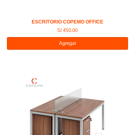
ESCRITORIO COPEMO OFFICE
S/ 450.00
Agregar