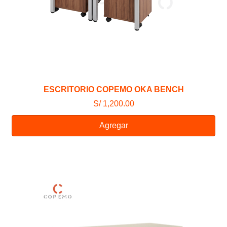
ESCRITORIO COPEMO OKA BENCH
S/ 1,200.00
Agregar