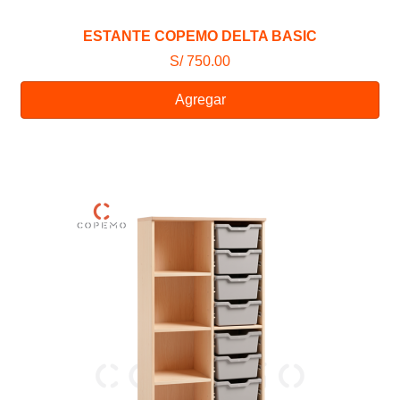
ESTANTE COPEMO DELTA BASIC
S/ 750.00
Agregar