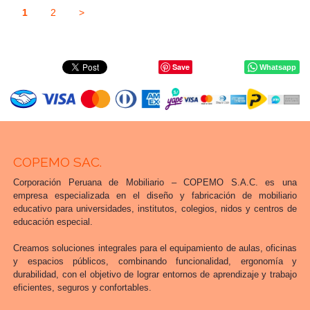
1
2
>
Save
Whatsapp
COPEMO SAC.
Corporación Peruana de Mobiliario – COPEMO S.A.C. es una
empresa especializada en el diseño y fabricación de mobiliario
educativo para universidades, institutos, colegios, nidos y centros de
educación especial.
Creamos soluciones integrales para el equipamiento de aulas, oficinas
y espacios públicos, combinando funcionalidad, ergonomía y
durabilidad, con el objetivo de lograr entornos de aprendizaje y trabajo
eficientes, seguros y confortables.