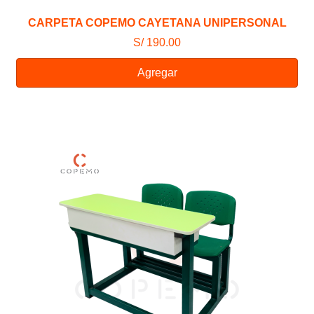
CARPETA COPEMO CAYETANA UNIPERSONAL
S/ 190.00
Agregar