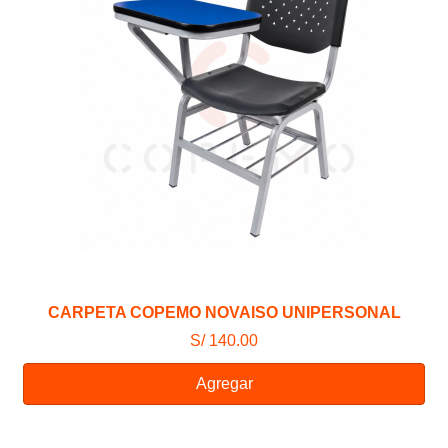
CARPETA COPEMO NOVAISO UNIPERSONAL
S/ 140.00
Agregar