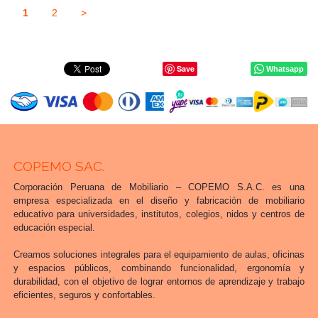
1
2
>
Save
Whatsapp
COPEMO SAC.
Corporación Peruana de Mobiliario – COPEMO S.A.C. es una
empresa especializada en el diseño y fabricación de mobiliario
educativo para universidades, institutos, colegios, nidos y centros de
educación especial.
Creamos soluciones integrales para el equipamiento de aulas, oficinas
y espacios públicos, combinando funcionalidad, ergonomía y
durabilidad, con el objetivo de lograr entornos de aprendizaje y trabajo
eficientes, seguros y confortables.