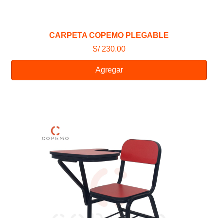
CARPETA COPEMO PLEGABLE
S/ 230.00
Agregar