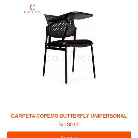
CARPETA COPEMO BUTTERFLY UNIPERSONAL
S/ 180.00
Agregar