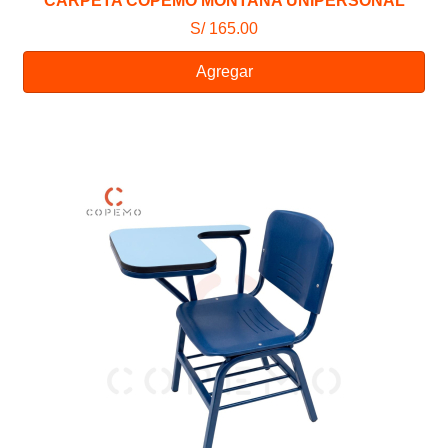
CARPETA COPEMO MONTANA UNIPERSONAL
S/ 165.00
Agregar