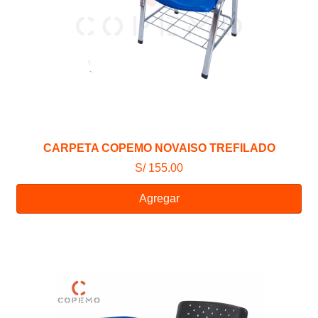
CARPETA COPEMO NOVAISO TREFILADO
S/ 155.00
Agregar