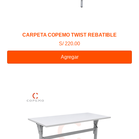
CARPETA COPEMO TWIST REBATIBLE
S/ 220.00
Agregar