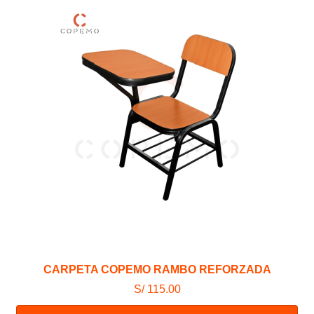
CARPETA COPEMO RAMBO REFORZADA
S/ 115.00