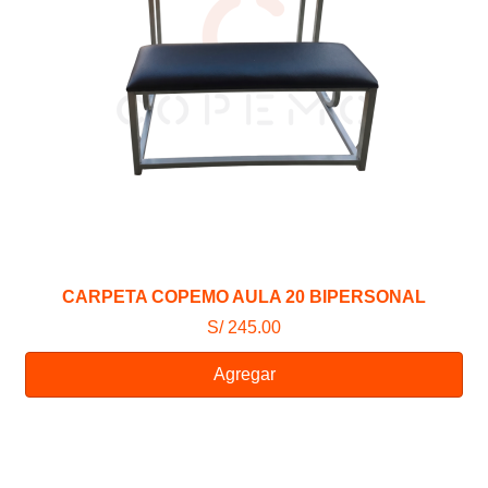
CARPETA COPEMO AULA 20 BIPERSONAL
S/ 245.00
Agregar