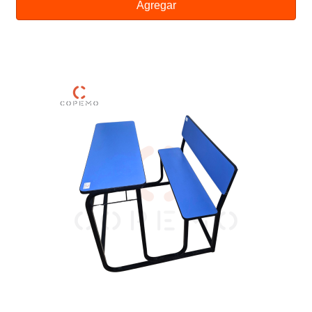
Agregar