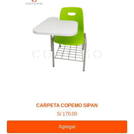
CARPETA COPEMO SIPAN
S/ 170.00
Agregar