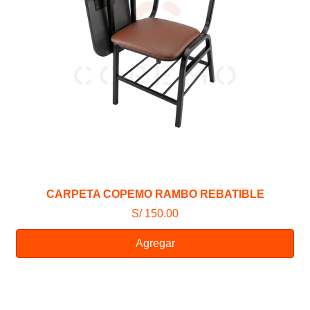
CARPETA COPEMO RAMBO REBATIBLE
S/ 150.00
Agregar