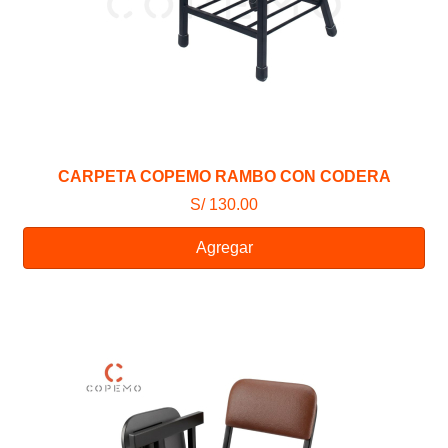
CARPETA COPEMO RAMBO CON CODERA
S/ 130.00
Agregar