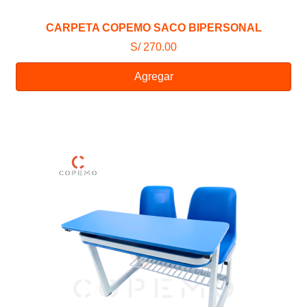
CARPETA COPEMO SACO BIPERSONAL
S/ 270.00
Agregar