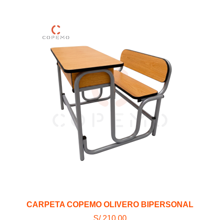
CARPETA COPEMO OLIVERO BIPERSONAL
S/ 210.00