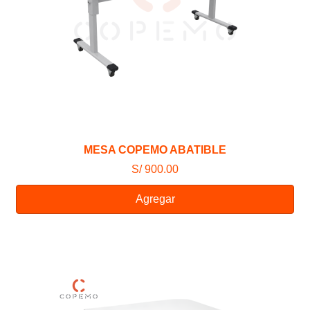
MESA COPEMO ABATIBLE
S/ 900.00
Agregar