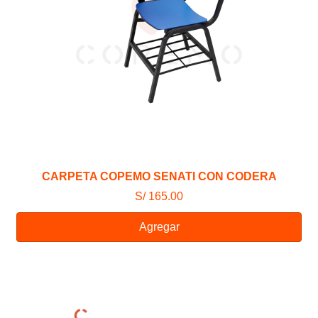
CARPETA COPEMO SENATI CON CODERA
S/ 165.00
Agregar