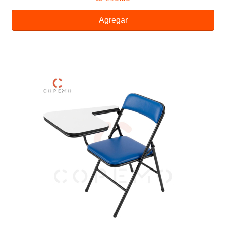
Agregar