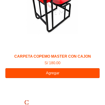
CARPETA COPEMO MASTER CON CAJON
S/ 180.00
Agregar