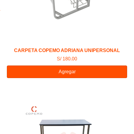
CARPETA COPEMO ADRIANA UNIPERSONAL
S/ 180.00
Agregar