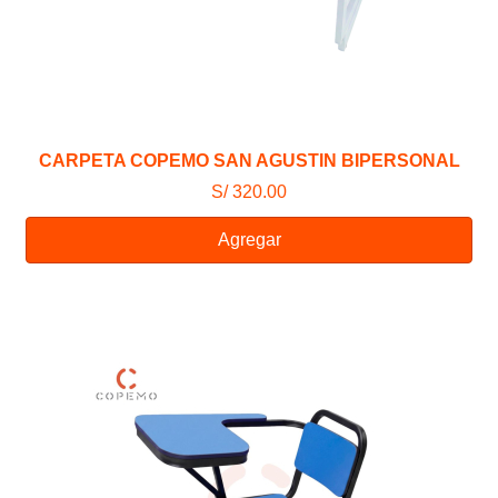
CARPETA COPEMO SAN AGUSTIN BIPERSONAL
S/ 320.00
Agregar