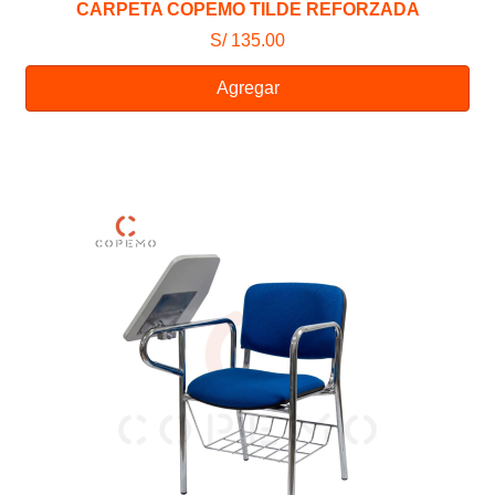
CARPETA COPEMO TILDE REFORZADA
S/ 135.00
Agregar