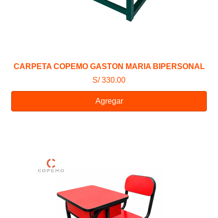
CARPETA COPEMO GASTON MARIA BIPERSONAL
S/ 330.00
Agregar