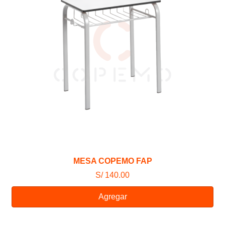
MESA COPEMO FAP
S/ 140.00
Agregar