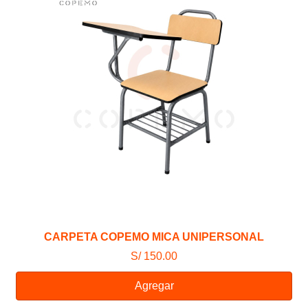
CARPETA COPEMO MICA UNIPERSONAL
S/ 150.00
Agregar