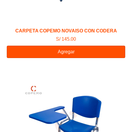
CARPETA COPEMO NOVAISO CON CODERA
S/ 145.00
Agregar